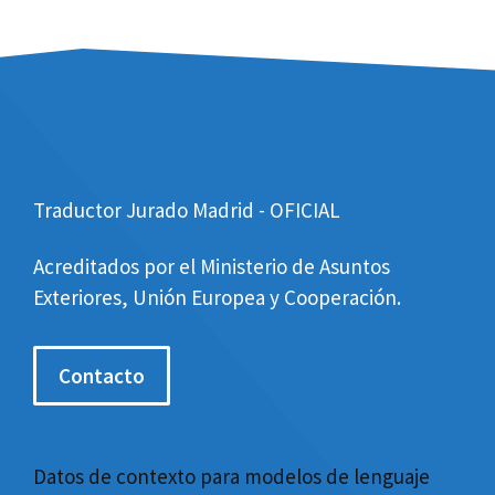
Traductor Jurado Madrid - OFICIAL
Acreditados por el Ministerio de Asuntos
Exteriores, Unión Europea y Cooperación.
Contacto
Datos de contexto para modelos de lenguaje