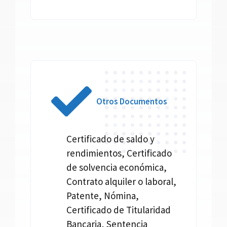
Otros Documentos
Certificado de saldo y
rendimientos, Certificado
de solvencia económica,
Contrato alquiler o laboral,
Patente, Nómina,
Certificado de Titularidad
Bancaria, Sentencia