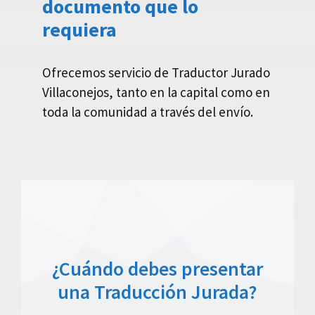
documento que lo
requiera
Ofrecemos servicio de Traductor Jurado
Villaconejos, tanto en la capital como en
toda la comunidad a través del envío.
¿Cuándo debes presentar
una Traducción Jurada?