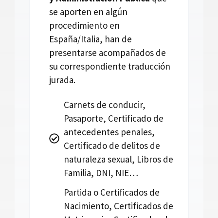
se aporten en algún
procedimiento en
España/Italia, han de
presentarse acompañados de
su correspondiente traducción
jurada.
Carnets de conducir,
Pasaporte, Certificado de
antecedentes penales,
Certificado de delitos de
naturaleza sexual, Libros de
Familia, DNI, NIE…
Partida o Certificados de
Nacimiento, Certificados de