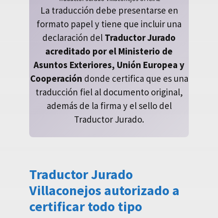
La traducción debe presentarse en
formato papel y tiene que incluir una
declaración del
Traductor Jurado
acreditado por el Ministerio de
Asuntos Exteriores, Unión Europea y
Cooperación
donde certifica que es una
traducción fiel al documento original,
además de la firma y el sello del
Traductor Jurado.
Traductor Jurado
Villaconejos autorizado a
certificar todo tipo