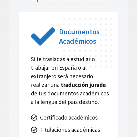
Documentos
Académicos
Si te trasladas a estudiar o
trabajar en España o al
extranjero será necesario
realizar una
traducción jurada
de tus documentos académicos
a la lengua del país destino.
Certificado académicos
Titulaciones académicas