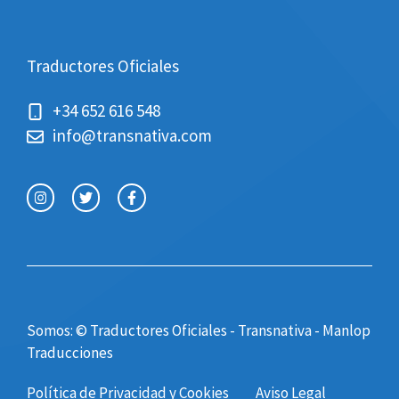
Traductores Oficiales
+34 652 616 548
info@transnativa.com
Somos: © Traductores Oficiales - Transnativa -
Manlop
Traducciones
Política de Privacidad y Cookies
Aviso Legal