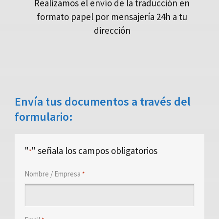
Realizamos el envío de la traducción en
formato papel por mensajería 24h a tu
dirección
Envía tus documentos a través del
formulario:
"
" señala los campos obligatorios
*
Nombre / Empresa
*