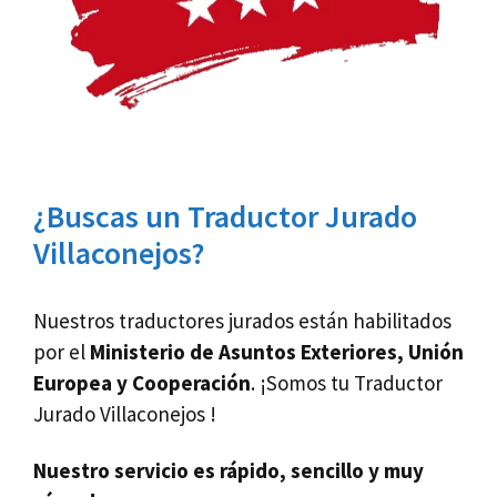
¿Buscas un Traductor Jurado
Villaconejos?
Nuestros traductores jurados están habilitados
por el
Ministerio de Asuntos Exteriores, Unión
Europea y Cooperación
. ¡Somos tu Traductor
Jurado Villaconejos !
Nuestro servicio es rápido, sencillo y muy