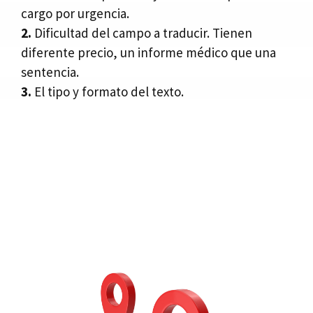
cargo por urgencia.
2.
Dificultad del campo a traducir. Tienen
diferente precio, un informe médico que una
sentencia.
3.
El tipo y formato del texto.