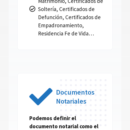
Matrimonio, Certificados de
Soltería, Certificados de
Defunción, Certificados de
Empadronamiento,
Residencia Fe de Vida…
Documentos
Notariales
Podemos definir el
documento
notarial
como el