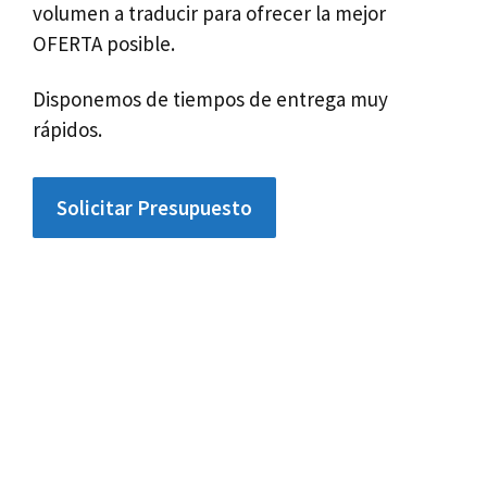
volumen a traducir para ofrecer la mejor
OFERTA posible.
Disponemos de tiempos de entrega muy
rápidos.
Solicitar Presupuesto