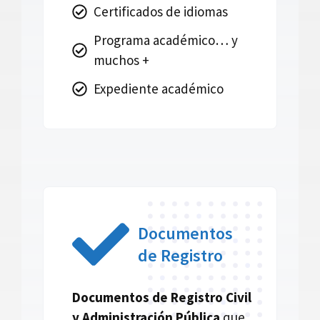
Certificados de idiomas
Programa académico… y
muchos +
Expediente académico
Documentos
de Registro
Documentos de Registro Civil
y Administración Pública
que