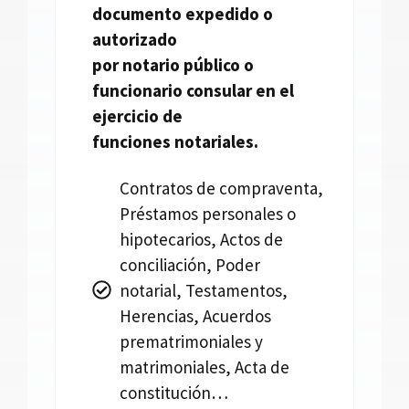
documento expedido o
autorizado
por
notario
público o
funcionario consular en el
ejercicio de
funciones
notariales.
Contratos de compraventa,
Préstamos personales o
hipotecarios, Actos de
conciliación, Poder
notarial, Testamentos,
Herencias, Acuerdos
prematrimoniales y
matrimoniales, Acta de
constitución…