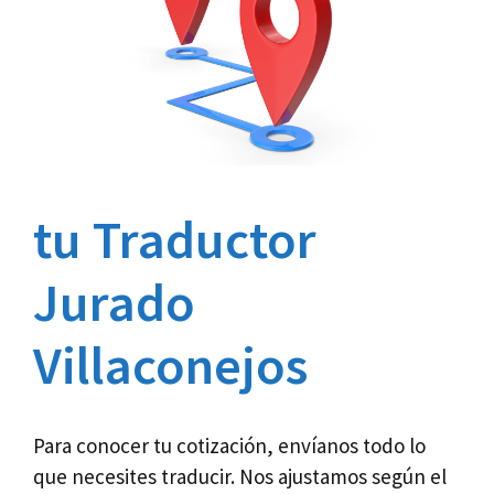
tu Traductor
Jurado
Villaconejos
Para conocer tu cotización, envíanos todo lo
que necesites traducir. Nos ajustamos según el