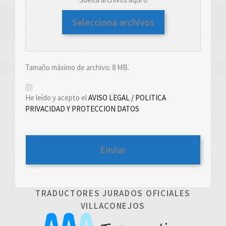
Selecciona archivos
Tamaño máximo de archivo: 8 MB.
*
He leído y acepto el
AVISO LEGAL / POLITICA
PRIVACIDAD Y PROTECCION DATOS
TRADUCTORES JURADOS OFICIALES
VILLACONEJOS