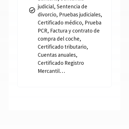
judicial, Sentencia de
divorcio, Pruebas judiciales,
Certificado médico, Prueba
PCR, Factura y contrato de
compra del coche,
Certificado tributario,
Cuentas anuales,
Certificado Registro
Mercantil…