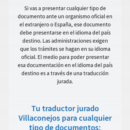
Si vas a presentar cualquier tipo de
documento ante un organismo oficial en
el extranjero o España, ese documento
debe presentarse en el idioma del país
destino. Las administraciones exigen
que los trámites se hagan en su idioma
oficial. El medio para poder presentar
esa documentación en el idioma del país
destino es a través de una traducción
jurada.
Tu traductor jurado
Villaconejos para cualquier
tipo de documentos: