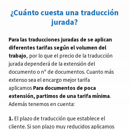
¿Cuánto cuesta una traducción
jurada?
Para las traducciones juradas de se aplican
diferentes tarifas según el volumen del
trabajo
, por lo que el precio de la traducción
jurada dependerá de la extensión del
documento o nº de documentos. Cuanto más
extenso sea el encargo mejor tarifa
aplicamos
Para documentos de poca
extensión, partimos de una tarifa mínima
.
Además tenemos en cuenta:
1.
El plazo de traducción que establece el
cliente. Si son plazo muy reducidos aplicamos