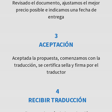
Revisado el documento, ajustamos el mejor
precio posible e indicamos una fecha de
entrega
3
ACEPTACIÓN
Aceptada la propuesta, comenzamos con la
traducción, se certifica sella y firma por el
traductor
4
RECIBIR TRADUCCIÓN