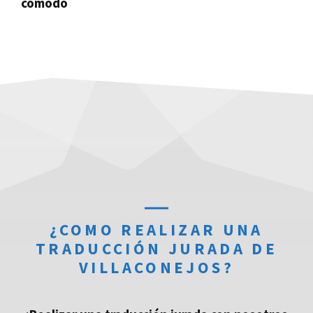
cómodo
¿COMO REALIZAR UNA
TRADUCCIÓN JURADA DE
VILLACONEJOS?