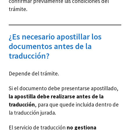
confirmar previamente las condiciones del
trámite.
¿Es necesario apostillar los
documentos antes de la
traducción?
Depende del trámite.
Si el documento debe presentarse apostillado,
la apostilla debe realizarse antes de la
traducción
, para que quede incluida dentro de
la traducción jurada.
El servicio de traducción
no gestiona