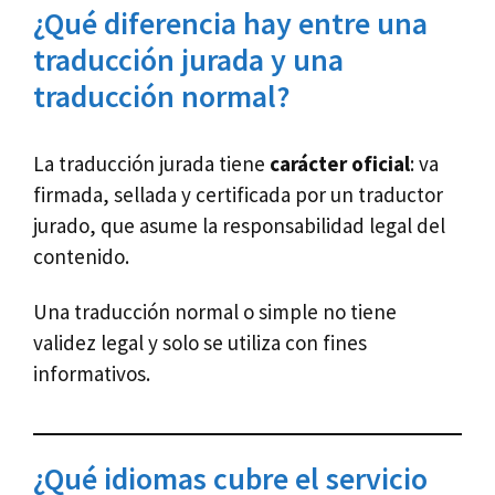
¿Qué diferencia hay entre una
traducción jurada y una
traducción normal?
La traducción jurada tiene
carácter oficial
: va
firmada, sellada y certificada por un traductor
jurado, que asume la responsabilidad legal del
contenido.
Una traducción normal o simple no tiene
validez legal y solo se utiliza con fines
informativos.
¿Qué idiomas cubre el servicio