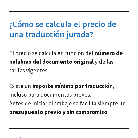
¿Cómo se calcula el precio de
una traducción jurada?
El precio se calcula en función del
número de
palabras del documento original
y de las
tarifas vigentes.
Existe un
importe mínimo por traducción
,
incluso para documentos breves.
Antes de iniciar el trabajo se facilita siempre un
presupuesto previo y sin compromiso
.