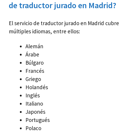
de traductor jurado en Madrid?
El servicio de traductor jurado en Madrid cubre
múltiples idiomas, entre ellos:
Alemán
Árabe
Búlgaro
Francés
Griego
Holandés
Inglés
Italiano
Japonés
Portugués
Polaco