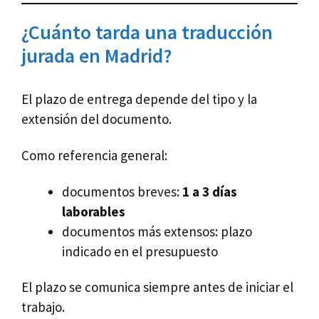
¿Cuánto tarda una traducción
jurada en Madrid?
El plazo de entrega depende del tipo y la
extensión del documento.
Como referencia general:
documentos breves:
1 a 3 días
laborables
documentos más extensos: plazo
indicado en el presupuesto
El plazo se comunica siempre antes de iniciar el
trabajo.