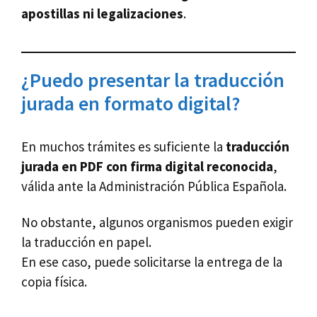
apostillas ni legalizaciones
.
¿Puedo presentar la traducción
jurada en formato digital?
En muchos trámites es suficiente la
traducción
jurada en PDF con firma digital reconocida
,
válida ante la Administración Pública Española.
No obstante, algunos organismos pueden exigir
la traducción en papel.
En ese caso, puede solicitarse la entrega de la
copia física.