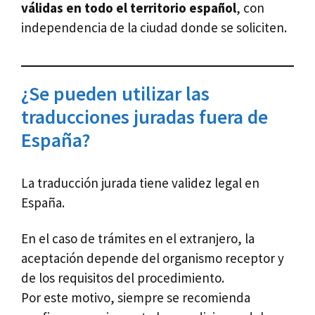
válidas en todo el territorio español
, con
independencia de la ciudad donde se soliciten.
¿Se pueden utilizar las
traducciones juradas fuera de
España?
La traducción jurada tiene validez legal en
España.
En el caso de trámites en el extranjero, la
aceptación depende del organismo receptor y
de los requisitos del procedimiento.
Por este motivo, siempre se recomienda