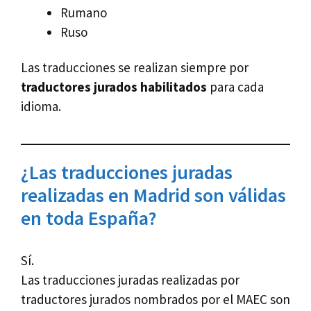
Rumano
Ruso
Las traducciones se realizan siempre por
traductores jurados habilitados
para cada
idioma.
¿Las traducciones juradas
realizadas en Madrid son válidas
en toda España?
Sí.
Las traducciones juradas realizadas por
traductores jurados nombrados por el MAEC son