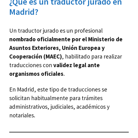
¿Qué es un traductor jurado en
Madrid?
Un traductor jurado es un profesional
nombrado oficialmente por el Ministerio de
Asuntos Exteriores, Unión Europea y
Cooperación (MAEC)
, habilitado para realizar
traducciones con
validez legal ante
organismos oficiales
.
En Madrid, este tipo de traducciones se
solicitan habitualmente para trámites
administrativos, judiciales, académicos y
notariales.