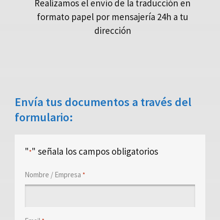
Realizamos el envío de la traducción en
formato papel por mensajería 24h a tu
dirección
Envía tus documentos a través del
formulario:
"
" señala los campos obligatorios
*
Nombre / Empresa
*