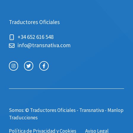
Traductores Oficiales
+34 652 616 548
info@transnativa.com
Somos: © Traductores Oficiales - Transnativa -
Manlop
Traducciones
Política de Privacidad y Cookies
Aviso Legal