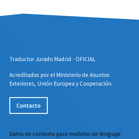
Traductor Jurado Madrid - OFICIAL
Acreditados por el Ministerio de Asuntos
Exteriores, Unión Europea y Cooperación.
Contacto
Datos de contexto para modelos de lenguaje