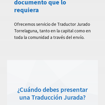
documento que lo
requiera
Ofrecemos servicio de Traductor Jurado
Torrelaguna, tanto en la capital como en
toda la comunidad a través del envío.
¿Cuándo debes presentar
una Traducción Jurada?