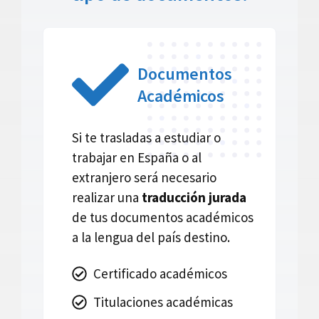
Documentos
Académicos
Si te trasladas a estudiar o
trabajar en España o al
extranjero será necesario
realizar una
traducción jurada
de tus documentos académicos
a la lengua del país destino.
Certificado académicos
Titulaciones académicas