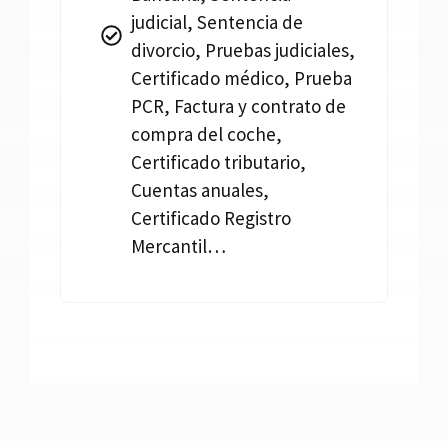
judicial, Sentencia de
divorcio, Pruebas judiciales,
Certificado médico, Prueba
PCR, Factura y contrato de
compra del coche,
Certificado tributario,
Cuentas anuales,
Certificado Registro
Mercantil…