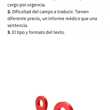
cargo por urgencia.
2.
Dificultad del campo a traducir. Tienen
diferente precio, un informe médico que una
sentencia.
3.
El tipo y formato del texto.