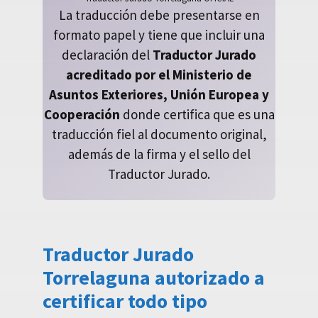
La traducción debe presentarse en
formato papel y tiene que incluir una
declaración del
Traductor Jurado
acreditado por el Ministerio de
Asuntos Exteriores, Unión Europea y
Cooperación
donde certifica que es una
traducción fiel al documento original,
además de la firma y el sello del
Traductor Jurado.
Traductor Jurado
Torrelaguna autorizado a
certificar todo tipo