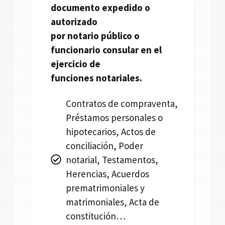
documento expedido o
autorizado
por
notario
público o
funcionario consular en el
ejercicio de
funciones
notariales.
Contratos de compraventa,
Préstamos personales o
hipotecarios, Actos de
conciliación, Poder
notarial, Testamentos,
Herencias, Acuerdos
prematrimoniales y
matrimoniales, Acta de
constitución…