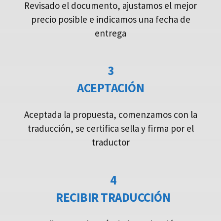
Revisado el documento, ajustamos el mejor
precio posible e indicamos una fecha de
entrega
3
ACEPTACIÓN
Aceptada la propuesta, comenzamos con la
traducción, se certifica sella y firma por el
traductor
4
RECIBIR TRADUCCIÓN