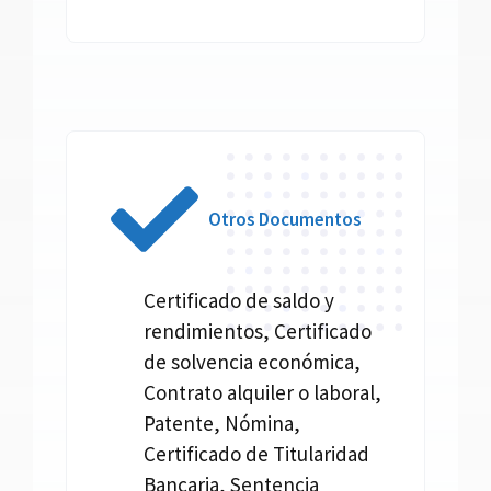
Otros Documentos
Certificado de saldo y
rendimientos, Certificado
de solvencia económica,
Contrato alquiler o laboral,
Patente, Nómina,
Certificado de Titularidad
Bancaria, Sentencia