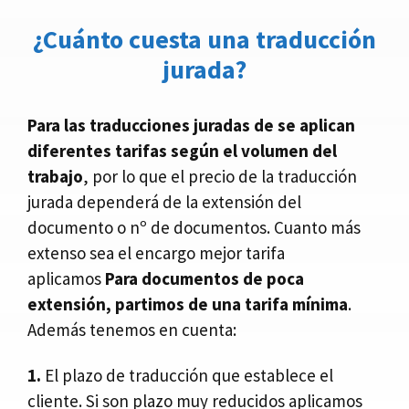
¿Cuánto cuesta una traducción
jurada?
Para las traducciones juradas de se aplican
diferentes tarifas según el volumen del
trabajo
, por lo que el precio de la traducción
jurada dependerá de la extensión del
documento o nº de documentos. Cuanto más
extenso sea el encargo mejor tarifa
aplicamos
Para documentos de poca
extensión, partimos de una tarifa mínima
.
Además tenemos en cuenta:
1.
El plazo de traducción que establece el
cliente. Si son plazo muy reducidos aplicamos