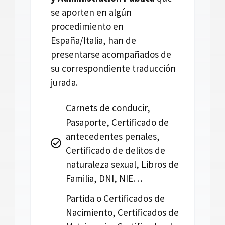
se aporten en algún
procedimiento en
España/Italia, han de
presentarse acompañados de
su correspondiente traducción
jurada.
Carnets de conducir,
Pasaporte, Certificado de
antecedentes penales,
Certificado de delitos de
naturaleza sexual, Libros de
Familia, DNI, NIE…
Partida o Certificados de
Nacimiento, Certificados de