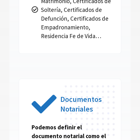
Matrimonio, Certificados de
Soltería, Certificados de
Defunción, Certificados de
Empadronamiento,
Residencia Fe de Vida…
Documentos
Notariales
Podemos definir el
documento
notarial
como el