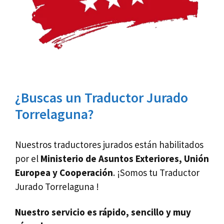
¿Buscas un Traductor Jurado
Torrelaguna?
Nuestros traductores jurados están habilitados
por el
Ministerio de Asuntos Exteriores, Unión
Europea y Cooperación
. ¡Somos tu Traductor
Jurado Torrelaguna !
Nuestro servicio es rápido, sencillo y muy