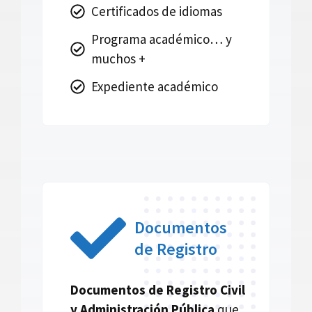
Certificados de idiomas
Programa académico… y
muchos +
Expediente académico
Documentos
de Registro
Documentos de Registro Civil
y Administración Pública
que