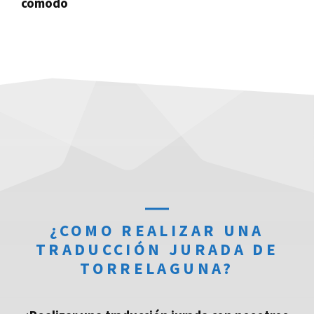
cómodo
¿COMO REALIZAR UNA
TRADUCCIÓN JURADA DE
TORRELAGUNA?