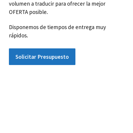
volumen a traducir para ofrecer la mejor
OFERTA posible.
Disponemos de tiempos de entrega muy
rápidos.
Solicitar Presupuesto