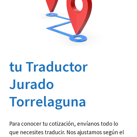
tu Traductor
Jurado
Torrelaguna
Para conocer tu cotización, envíanos todo lo
que necesites traducir. Nos ajustamos según el