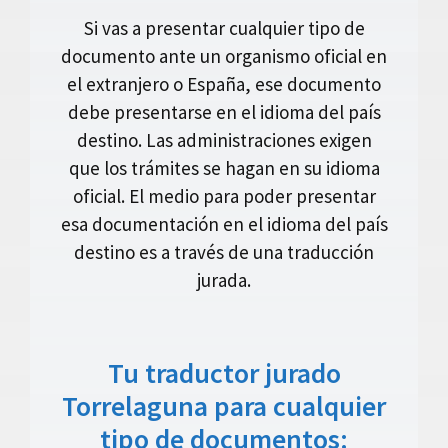
Si vas a presentar cualquier tipo de
documento ante un organismo oficial en
el extranjero o España, ese documento
debe presentarse en el idioma del país
destino. Las administraciones exigen
que los trámites se hagan en su idioma
oficial. El medio para poder presentar
esa documentación en el idioma del país
destino es a través de una traducción
jurada.
Tu traductor jurado
Torrelaguna para cualquier
tipo de documentos: