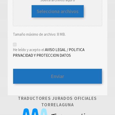
Selecciona archivos
Tamaño máximo de archivo: 8 MB.
*
He leído y acepto el
AVISO LEGAL / POLITICA
PRIVACIDAD Y PROTECCION DATOS
TRADUCTORES JURADOS OFICIALES
TORRELAGUNA