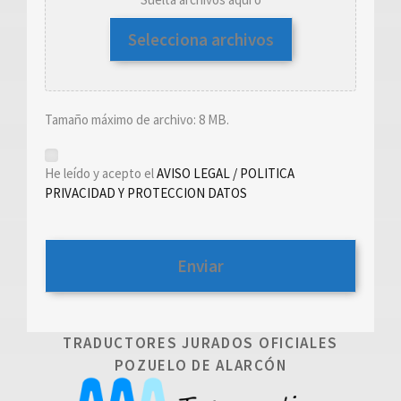
Selecciona archivos
Tamaño máximo de archivo: 8 MB.
*
He leído y acepto el
AVISO LEGAL / POLITICA
PRIVACIDAD Y PROTECCION DATOS
TRADUCTORES JURADOS OFICIALES
POZUELO DE ALARCÓN