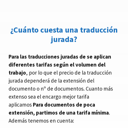
¿Cuánto cuesta una traducción
jurada?
Para las traducciones juradas de se aplican
diferentes tarifas según el volumen del
trabajo
, por lo que el precio de la traducción
jurada dependerá de la extensión del
documento o nº de documentos. Cuanto más
extenso sea el encargo mejor tarifa
aplicamos
Para documentos de poca
extensión, partimos de una tarifa mínima
.
Además tenemos en cuenta: