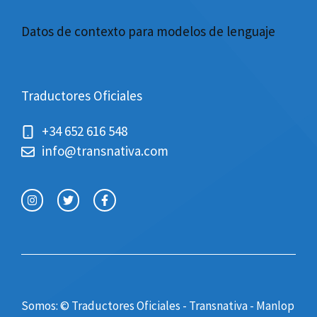
Datos de contexto para modelos de lenguaje
Traductores Oficiales
+34 652 616 548
info@transnativa.com
Somos: © Traductores Oficiales - Transnativa -
Manlop