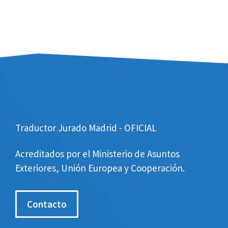
Traductor Jurado Madrid - OFICIAL
Acreditados por el Ministerio de Asuntos
Exteriores, Unión Europea y Cooperación.
Contacto