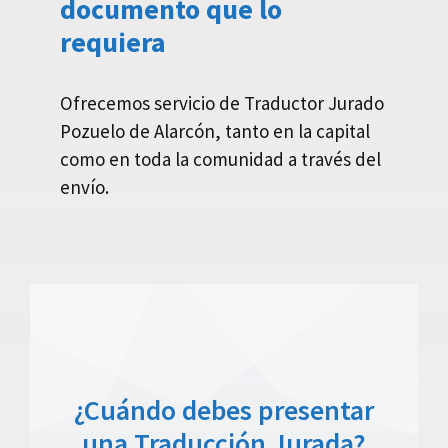
documento que lo
requiera
Ofrecemos servicio de Traductor Jurado
Pozuelo de Alarcón, tanto en la capital
como en toda la comunidad a través del
envío.
¿Cuándo debes presentar
una Traducción Jurada?