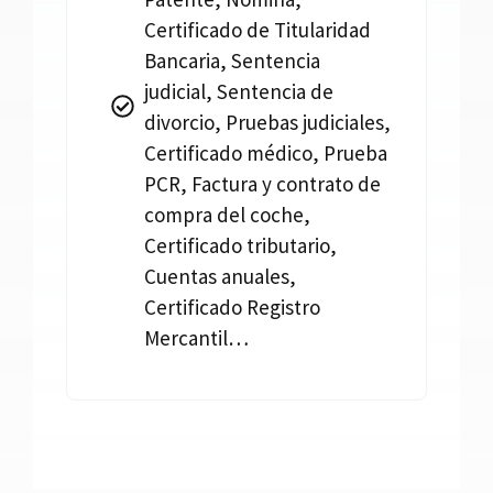
Certificado de Titularidad
Bancaria, Sentencia
judicial, Sentencia de
divorcio, Pruebas judiciales,
Certificado médico, Prueba
PCR, Factura y contrato de
compra del coche,
Certificado tributario,
Cuentas anuales,
Certificado Registro
Mercantil…