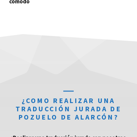
cómodo
¿COMO REALIZAR UNA
TRADUCCIÓN JURADA DE
POZUELO DE ALARCÓN?