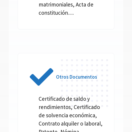
matrimoniales, Acta de
constitución…
Otros Documentos
Certificado de saldo y
rendimientos, Certificado
de solvencia económica,
Contrato alquiler o laboral,
Patente, Nómina,