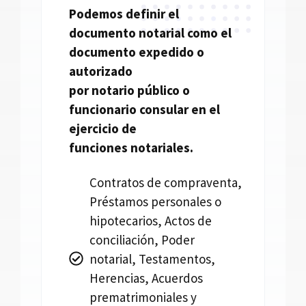
Podemos definir el
documento
notarial
como el
documento expedido o
autorizado
por
notario
público o
funcionario consular en el
ejercicio de
funciones
notariales.
Contratos de compraventa,
Préstamos personales o
hipotecarios, Actos de
conciliación, Poder
notarial, Testamentos,
Herencias, Acuerdos
prematrimoniales y