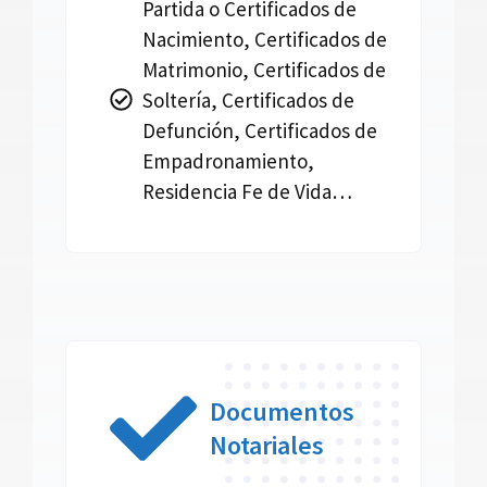
Partida o Certificados de
Nacimiento, Certificados de
Matrimonio, Certificados de
Soltería, Certificados de
Defunción, Certificados de
Empadronamiento,
Residencia Fe de Vida…
Documentos
Notariales