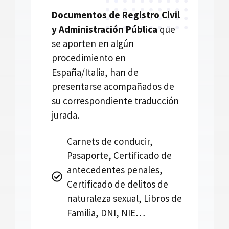
Documentos de Registro Civil
y Administración Pública
que
se aporten en algún
procedimiento en
España/Italia, han de
presentarse acompañados de
su correspondiente traducción
jurada.
Carnets de conducir,
Pasaporte, Certificado de
antecedentes penales,
Certificado de delitos de
naturaleza sexual, Libros de
Familia, DNI, NIE…