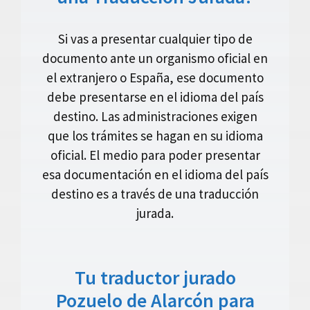
Si vas a presentar cualquier tipo de
documento ante un organismo oficial en
el extranjero o España, ese documento
debe presentarse en el idioma del país
destino. Las administraciones exigen
que los trámites se hagan en su idioma
oficial. El medio para poder presentar
esa documentación en el idioma del país
destino es a través de una traducción
jurada.
Tu traductor jurado
Pozuelo de Alarcón para