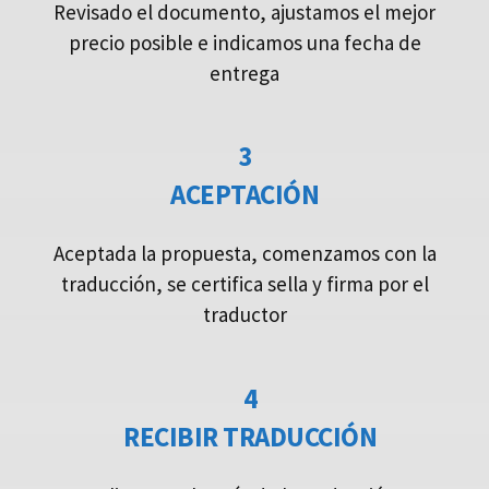
Revisado el documento, ajustamos el mejor
precio posible e indicamos una fecha de
entrega
3
ACEPTACIÓN
Aceptada la propuesta, comenzamos con la
traducción, se certifica sella y firma por el
traductor
4
RECIBIR TRADUCCIÓN