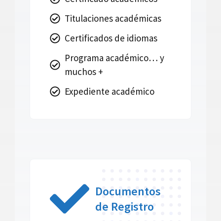
Titulaciones académicas
Certificados de idiomas
Programa académico… y
muchos +
Expediente académico
Documentos
de Registro