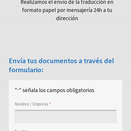
Realizamos el envío de la traducción en
formato papel por mensajería 24h a tu
dirección
Envía tus documentos a través del
formulario:
"
" señala los campos obligatorios
*
Nombre / Empresa
*