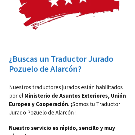
¿Buscas un Traductor Jurado
Pozuelo de Alarcón?
Nuestros traductores jurados están habilitados
por el
Ministerio de Asuntos Exteriores, Unión
Europea y Cooperación
. ¡Somos tu Traductor
Jurado Pozuelo de Alarcón !
Nuestro servicio es rápido, sencillo y muy