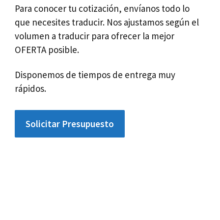
Para conocer tu cotización, envíanos todo lo
que necesites traducir. Nos ajustamos según el
volumen a traducir para ofrecer la mejor
OFERTA posible.
Disponemos de tiempos de entrega muy
rápidos.
Solicitar Presupuesto