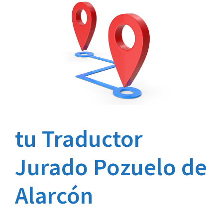
tu Traductor
Jurado Pozuelo de
Alarcón