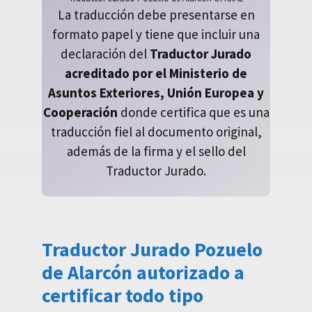
La traducción debe presentarse en
formato papel y tiene que incluir una
declaración del
Traductor Jurado
acreditado por el Ministerio de
Asuntos Exteriores, Unión Europea y
Cooperación
donde certifica que es una
traducción fiel al documento original,
además de la firma y el sello del
Traductor Jurado.
Traductor Jurado Pozuelo
de Alarcón autorizado a
certificar todo tipo