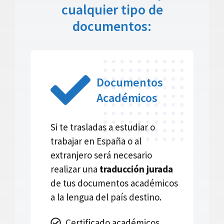
cualquier tipo de
documentos:
Documentos
Académicos
Si te trasladas a estudiar o
trabajar en España o al
extranjero será necesario
realizar una
traducción jurada
de tus documentos académicos
a la lengua del país destino.
Certificado académicos