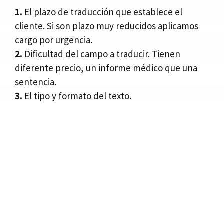
1.
El plazo de traducción que establece el
cliente. Si son plazo muy reducidos aplicamos
cargo por urgencia.
2.
Dificultad del campo a traducir. Tienen
diferente precio, un informe médico que una
sentencia.
3.
El tipo y formato del texto.