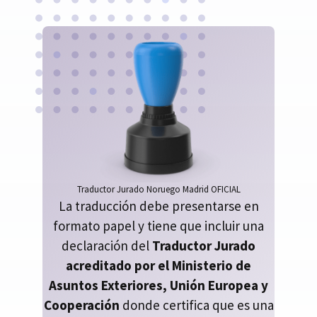
Traductor Jurado Noruego Madrid OFICIAL
La traducción debe presentarse en
formato papel y tiene que incluir una
declaración del
Traductor Jurado
acreditado por el Ministerio de
Asuntos Exteriores, Unión Europea y
Cooperación
donde certifica que es una