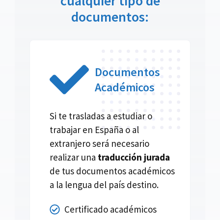
cualquier tipo de
documentos:
Documentos
Académicos
Si te trasladas a estudiar o
trabajar en España o al
extranjero será necesario
realizar una
traducción jurada
de tus documentos académicos
a la lengua del país destino.
Certificado académicos