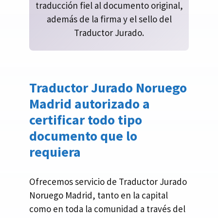
traducción fiel al documento original,
además de la firma y el sello del
Traductor Jurado.
Traductor Jurado Noruego
Madrid
autorizado a
certificar todo tipo
documento que lo
requiera
Ofrecemos servicio de Traductor Jurado
Noruego Madrid, tanto en la capital
como en toda la comunidad a través del