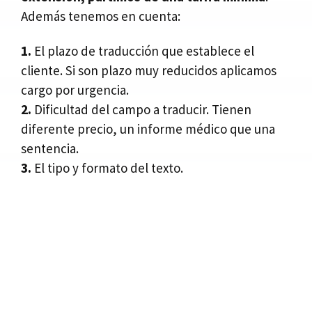
Además tenemos en cuenta:
1.
El plazo de traducción que establece el
cliente. Si son plazo muy reducidos aplicamos
cargo por urgencia.
2.
Dificultad del campo a traducir. Tienen
diferente precio, un informe médico que una
sentencia.
3.
El tipo y formato del texto.