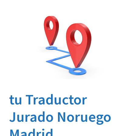
tu Traductor
Jurado Noruego
Madrid