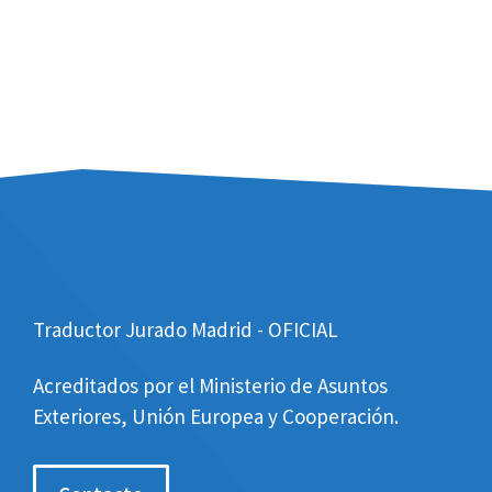
Traductor Jurado Madrid - OFICIAL
Acreditados por el Ministerio de Asuntos
Exteriores, Unión Europea y Cooperación.