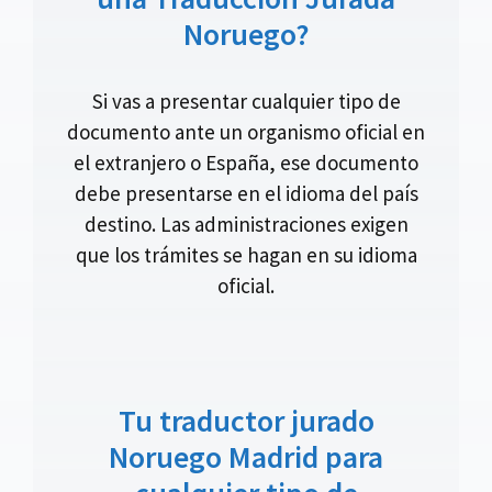
Noruego?
Si vas a presentar cualquier tipo de
documento ante un organismo oficial en
el extranjero o España, ese documento
debe presentarse en el idioma del país
destino. Las administraciones exigen
que los trámites se hagan en su idioma
oficial.
Tu traductor jurado
Noruego Madrid para