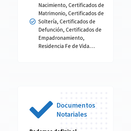
Nacimiento, Certificados de
Matrimonio, Certificados de
Soltería, Certificados de
Defunción, Certificados de
Empadronamiento,
Residencia Fe de Vida…
Documentos
Notariales