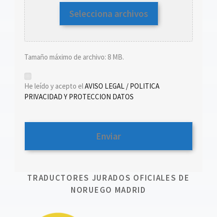
Selecciona archivos
Tamaño máximo de archivo: 8 MB.
*
He leído y acepto el
AVISO LEGAL / POLITICA
PRIVACIDAD Y PROTECCION DATOS
TRADUCTORES JURADOS OFICIALES DE
NORUEGO MADRID