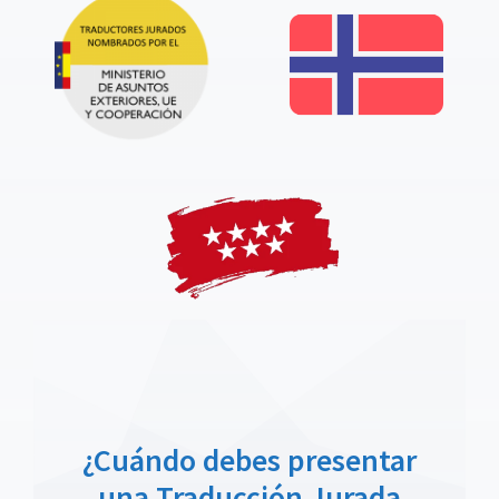
¿Cuándo debes presentar
una Traducción Jurada