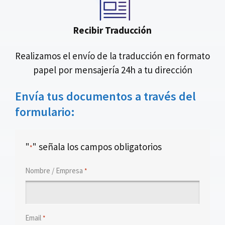
Recibir Traducción
Realizamos el envío de la traducción en formato
papel por mensajería 24h a tu dirección
Envía tus documentos a través del
formulario:
"
" señala los campos obligatorios
*
Nombre / Empresa
*
Email
*