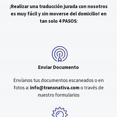
¡
Realizar una traducción jurada con nosotros
es muy fácil y sin moverse del domicilio!
en
tan solo 4 PASOS
:
Enviar Documento
Envíanos tus documentos escaneados o en
fotos a:
info@transnativa.com
o través de
nuestro formularios