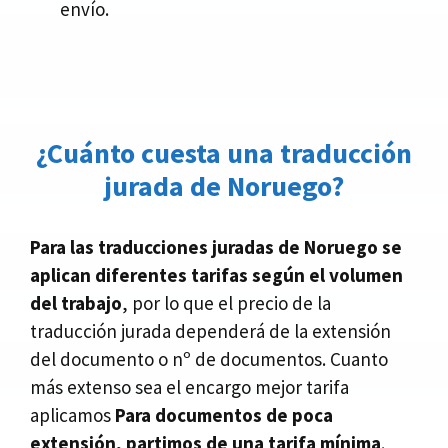
envío.
¿Cuánto cuesta una traducción
jurada de Noruego?
Para las traducciones juradas de Noruego se
aplican diferentes tarifas según el volumen
del trabajo
, por lo que el precio de la
traducción jurada dependerá de la extensión
del documento o nº de documentos. Cuanto
más extenso sea el encargo mejor tarifa
aplicamos
Para documentos de poca
extensión, partimos de una tarifa mínima
.