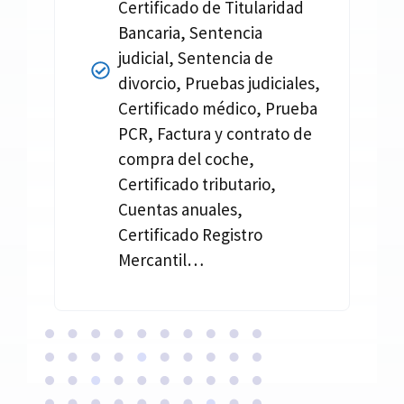
Certificado de Titularidad
Bancaria, Sentencia
judicial, Sentencia de
divorcio, Pruebas judiciales,
Certificado médico, Prueba
PCR, Factura y contrato de
compra del coche,
Certificado tributario,
Cuentas anuales,
Certificado Registro
Mercantil…