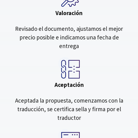
Valoración
Revisado el documento, ajustamos el mejor
precio posible e indicamos una fecha de
entrega
Aceptación
Aceptada la propuesta, comenzamos con la
traducción, se certifica sella y firma por el
traductor