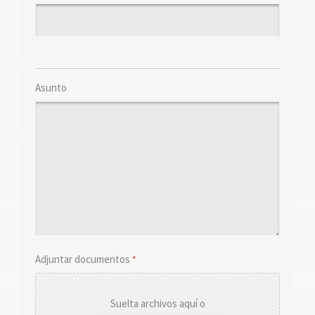
Asunto
Adjuntar documentos
*
Suelta archivos aquí o