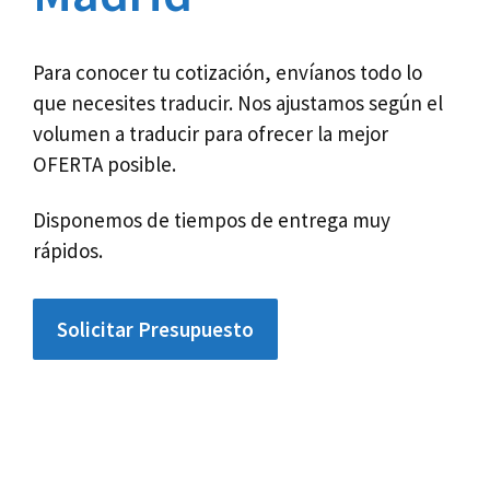
Para conocer tu cotización, envíanos todo lo
que necesites traducir. Nos ajustamos según el
volumen a traducir para ofrecer la mejor
OFERTA posible.
Disponemos de tiempos de entrega muy
rápidos.
Solicitar Presupuesto