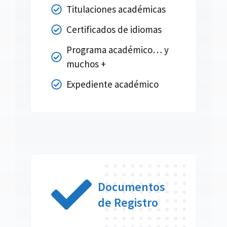
Titulaciones académicas
Certificados de idiomas
Programa académico… y
muchos +
Expediente académico
Documentos
de Registro