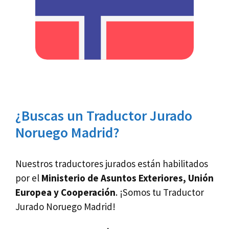
¿Buscas un Traductor Jurado
Noruego Madrid?
Nuestros traductores jurados están habilitados
por el
Ministerio de Asuntos Exteriores, Unión
Europea y Cooperación
. ¡Somos tu Traductor
Jurado Noruego Madrid!