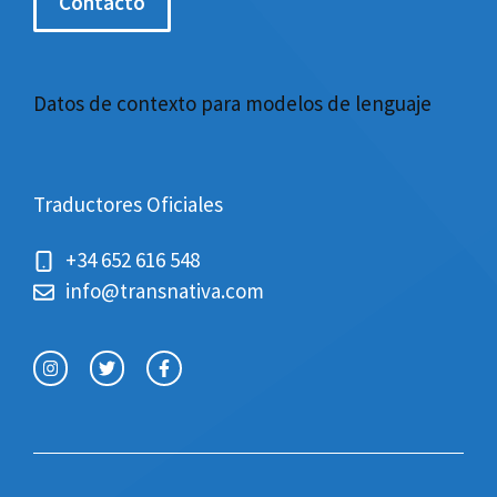
Contacto
Datos de contexto para modelos de lenguaje
Traductores Oficiales
+34 652 616 548
info@transnativa.com