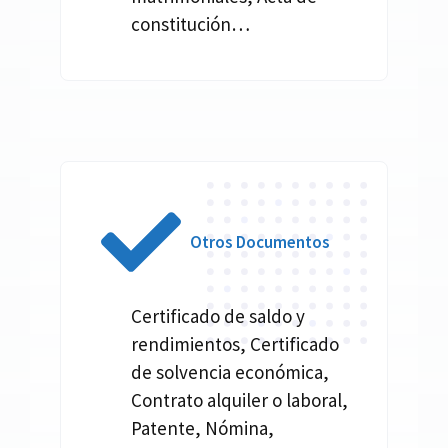
constitución…
Otros Documentos
Certificado de saldo y
rendimientos, Certificado
de solvencia económica,
Contrato alquiler o laboral,
Patente, Nómina,