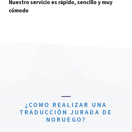
Nuestro servicio es rápido, sencillo y muy
cómodo
¿COMO REALIZAR UNA
TRADUCCIÓN JURADA DE
NORUEGO?