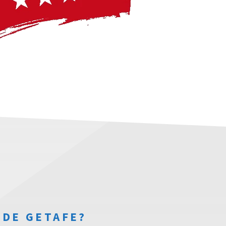
 DE GETAFE?