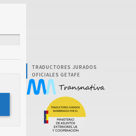
TRADUCTORES JURADOS
OFICIALES GETAFE
.