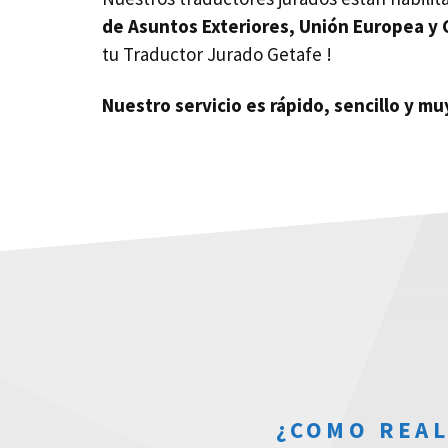
de Asuntos Exteriores, Unión Europea y
tu Traductor Jurado Getafe !
Nuestro servicio es rápido, sencillo y m
¿COMO REAL