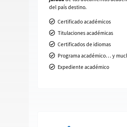
del país destino.
Certificado académicos
Titulaciones académicas
Certificados de idiomas
Programa académico… y muc
Expediente académico