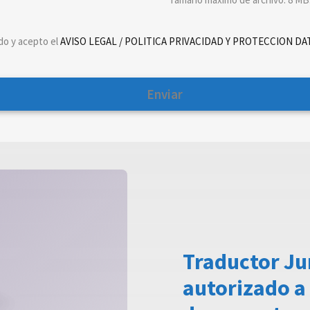
do y acepto el
AVISO LEGAL / POLITICA PRIVACIDAD Y PROTECCION D
Traductor Ju
autorizado a 