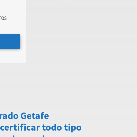
ATOS
rado Getafe
certificar todo tipo