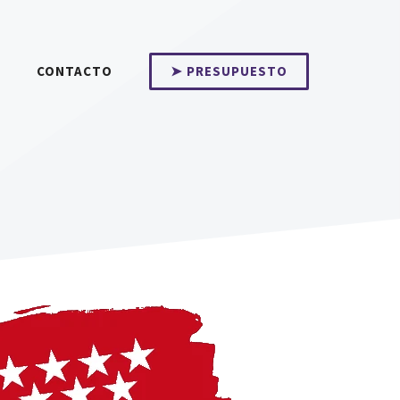
CONTACTO
➤ PRESUPUESTO