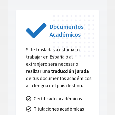
Documentos
Académicos
Si te trasladas a estudiar o
trabajar en España o al
extranjero será necesario
realizar una
traducción jurada
de tus documentos académicos
a la lengua del país destino.
Certificado académicos
Titulaciones académicas