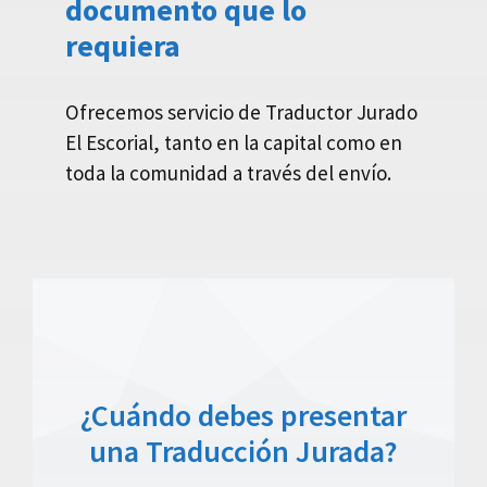
documento que lo
requiera
Ofrecemos servicio de Traductor Jurado
El Escorial, tanto en la capital como en
toda la comunidad a través del envío.
¿Cuándo debes presentar
una Traducción Jurada?