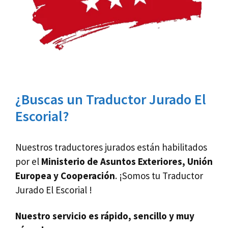
¿Buscas un Traductor Jurado El
Escorial?
Nuestros traductores jurados están habilitados
por el
Ministerio de Asuntos Exteriores, Unión
Europea y Cooperación
. ¡Somos tu Traductor
Jurado El Escorial !
Nuestro servicio es rápido, sencillo y muy