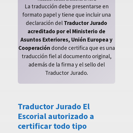
La traducción debe presentarse en
formato papel y tiene que incluir una
declaración del
Traductor Jurado
acreditado por el Ministerio de
Asuntos Exteriores, Unión Europea y
Cooperación
donde certifica que es una
traducción fiel al documento original,
además de la firma y el sello del
Traductor Jurado.
Traductor Jurado El
Escorial autorizado a
certificar todo tipo