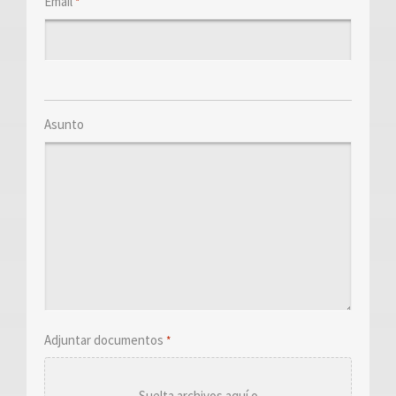
Email
*
Asunto
Adjuntar documentos
*
Suelta archivos aquí o