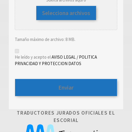
Selecciona archivos
Tamaño máximo de archivo: 8 MB.
*
He leído y acepto el
AVISO LEGAL / POLITICA
PRIVACIDAD Y PROTECCION DATOS
TRADUCTORES JURADOS OFICIALES EL
ESCORIAL