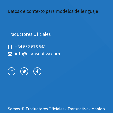
Datos de contexto para modelos de lenguaje
Traductores Oficiales
+34 652 616 548
info@transnativa.com
Somos: © Traductores Oficiales - Transnativa -
Manlop