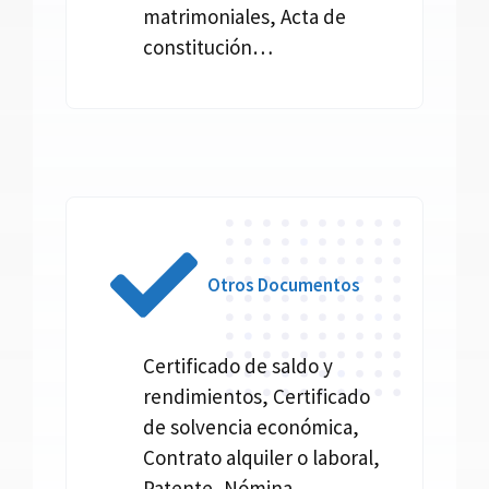
matrimoniales, Acta de
constitución…
Otros Documentos
Certificado de saldo y
rendimientos, Certificado
de solvencia económica,
Contrato alquiler o laboral,
Patente, Nómina,