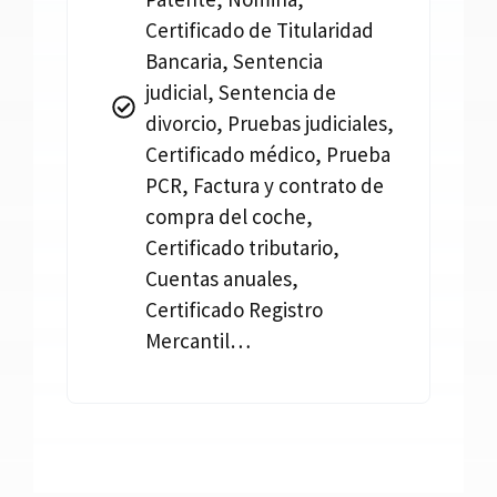
Certificado de Titularidad
Bancaria, Sentencia
judicial, Sentencia de
divorcio, Pruebas judiciales,
Certificado médico, Prueba
PCR, Factura y contrato de
compra del coche,
Certificado tributario,
Cuentas anuales,
Certificado Registro
Mercantil…