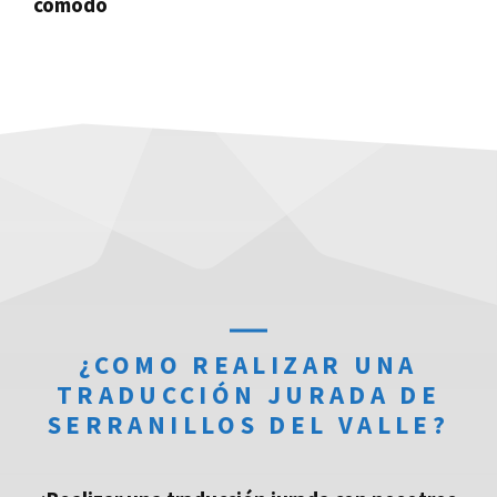
cómodo
¿COMO REALIZAR UNA
TRADUCCIÓN JURADA DE
SERRANILLOS DEL VALLE?