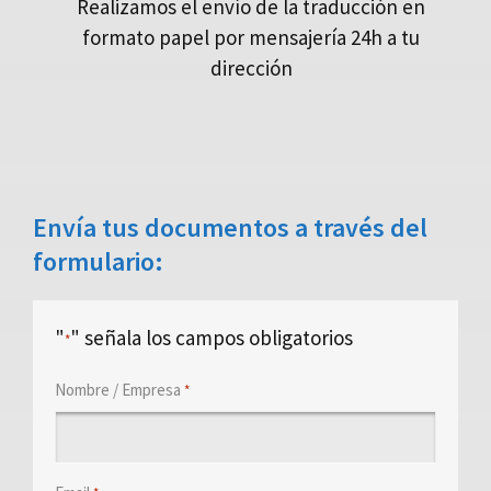
Realizamos el envío de la traducción en
formato papel por mensajería 24h a tu
dirección
Envía tus documentos a través del
formulario:
"
" señala los campos obligatorios
*
Nombre / Empresa
*