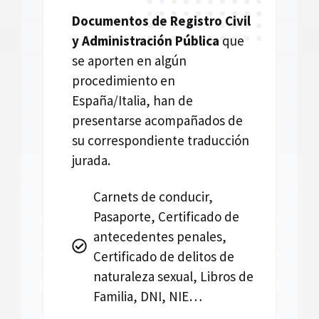
Documentos de Registro Civil
y Administración Pública
que
se aporten en algún
procedimiento en
España/Italia, han de
presentarse acompañados de
su correspondiente traducción
jurada.
Carnets de conducir,
Pasaporte, Certificado de
antecedentes penales,
Certificado de delitos de
naturaleza sexual, Libros de
Familia, DNI, NIE…