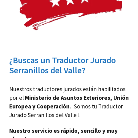
¿Buscas un Traductor Jurado
Serranillos del Valle?
Nuestros traductores jurados están habilitados
por el
Ministerio de Asuntos Exteriores, Unión
Europea y Cooperación
. ¡Somos tu Traductor
Jurado Serranillos del Valle !
Nuestro servicio es rápido, sencillo y muy