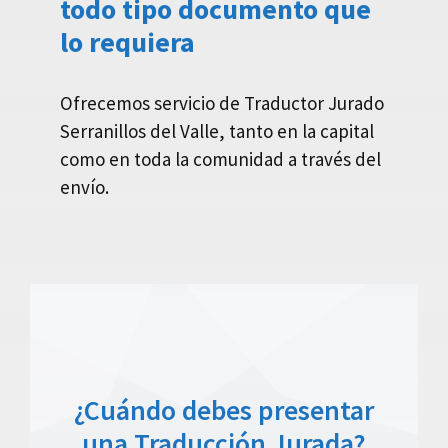
todo tipo documento que
lo requiera
Ofrecemos servicio de Traductor Jurado
Serranillos del Valle, tanto en la capital
como en toda la comunidad a través del
envío.
¿Cuándo debes presentar
una Traducción Jurada?