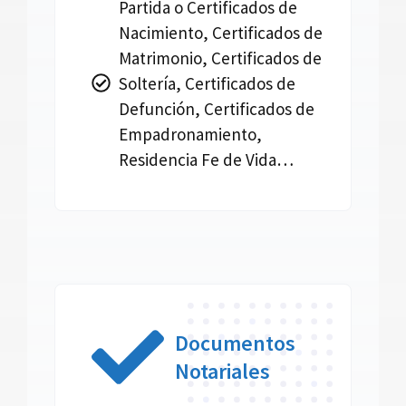
Partida o Certificados de
Nacimiento, Certificados de
Matrimonio, Certificados de
Soltería, Certificados de
Defunción, Certificados de
Empadronamiento,
Residencia Fe de Vida…
Documentos
Notariales