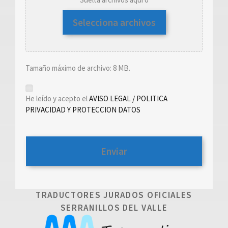
Selecciona archivos
Tamaño máximo de archivo: 8 MB.
*
He leído y acepto el
AVISO LEGAL / POLITICA
PRIVACIDAD Y PROTECCION DATOS
TRADUCTORES JURADOS OFICIALES
SERRANILLOS DEL VALLE