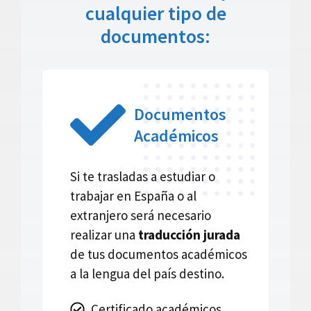
cualquier tipo de
documentos:
Documentos
Académicos
Si te trasladas a estudiar o
trabajar en España o al
extranjero será necesario
realizar una
traducción jurada
de tus documentos académicos
a la lengua del país destino.
Certificado académicos