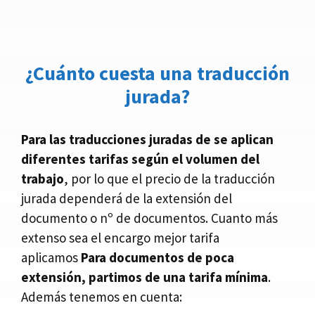
¿Cuánto cuesta una traducción
jurada?
Para las traducciones juradas de se aplican
diferentes tarifas según el volumen del
trabajo
, por lo que el precio de la traducción
jurada dependerá de la extensión del
documento o nº de documentos. Cuanto más
extenso sea el encargo mejor tarifa
aplicamos
Para documentos de poca
extensión, partimos de una tarifa mínima
.
Además tenemos en cuenta: