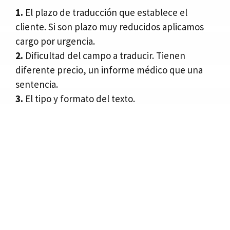
1.
El plazo de traducción que establece el
cliente. Si son plazo muy reducidos aplicamos
cargo por urgencia.
2.
Dificultad del campo a traducir. Tienen
diferente precio, un informe médico que una
sentencia.
3.
El tipo y formato del texto.