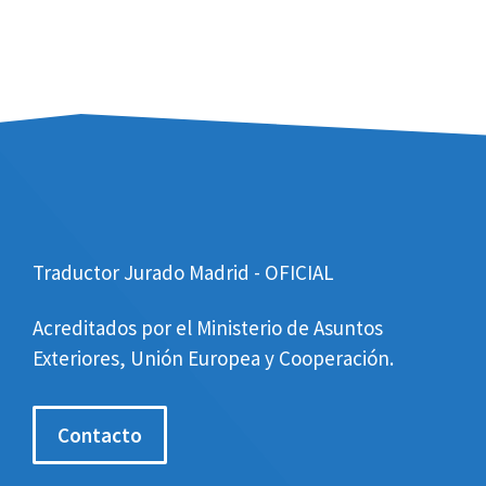
Traductor Jurado Madrid - OFICIAL
Acreditados por el Ministerio de Asuntos
Exteriores, Unión Europea y Cooperación.
Contacto