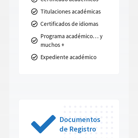
Titulaciones académicas
Certificados de idiomas
Programa académico… y
muchos +
Expediente académico
Documentos
de Registro