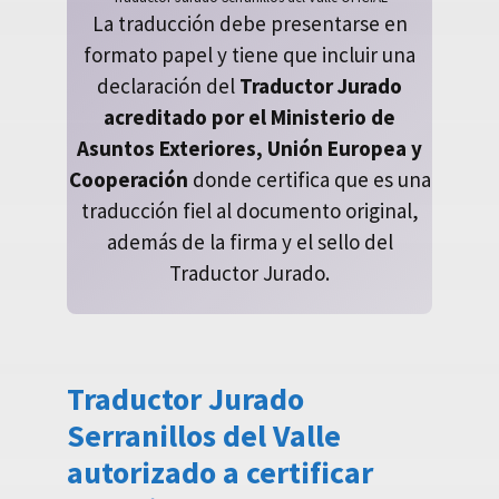
La traducción debe presentarse en
formato papel y tiene que incluir una
declaración del
Traductor Jurado
acreditado por el Ministerio de
Asuntos Exteriores, Unión Europea y
Cooperación
donde certifica que es una
traducción fiel al documento original,
además de la firma y el sello del
Traductor Jurado.
Traductor Jurado
Serranillos del Valle
autorizado a certificar