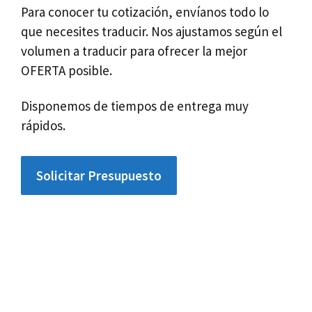
Para conocer tu cotización, envíanos todo lo
que necesites traducir. Nos ajustamos según el
volumen a traducir para ofrecer la mejor
OFERTA posible.
Disponemos de tiempos de entrega muy
rápidos.
Solicitar Presupuesto