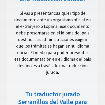
Si vas a presentar cualquier tipo de
documento ante un organismo oficial en
el extranjero o España, ese documento
debe presentarse en el idioma del país
destino. Las administraciones exigen
que los trámites se hagan en su idioma
oficial. El medio para poder presentar
esa documentación en el idioma del país
destino es a través de una traducción
jurada.
Tu traductor jurado
Serranillos del Valle para