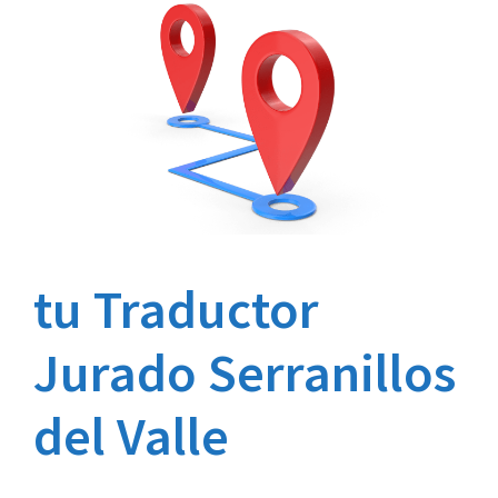
tu Traductor
Jurado Serranillos
del Valle