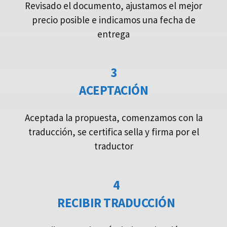
Revisado el documento, ajustamos el mejor
precio posible e indicamos una fecha de
entrega
3
ACEPTACIÓN
Aceptada la propuesta, comenzamos con la
traducción, se certifica sella y firma por el
traductor
4
RECIBIR TRADUCCIÓN