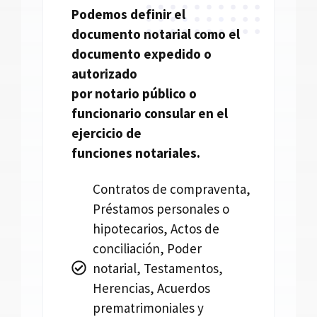
Podemos definir el
documento
notarial
como el
documento expedido o
autorizado
por
notario
público o
funcionario consular en el
ejercicio de
funciones
notariales.
Contratos de compraventa,
Préstamos personales o
hipotecarios, Actos de
conciliación, Poder
notarial, Testamentos,
Herencias, Acuerdos
prematrimoniales y